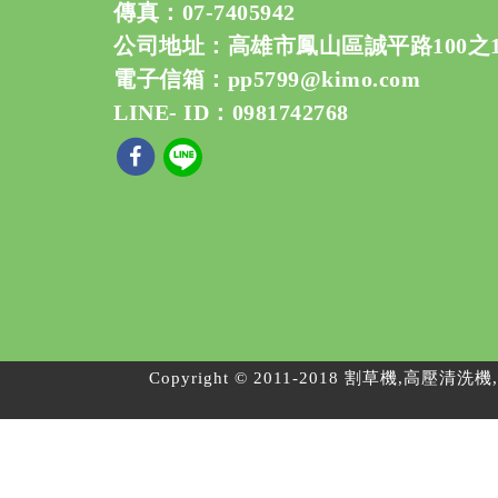
傳真：07-7405942
公司地址：高雄市鳳山區誠平路100之
電子信箱：
pp5799@kimo.com
LINE- ID：0981742768
Copyright © 2011-2018 割草機