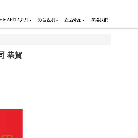
田MAKITA系列
影音說明
產品介紹
聯絡我們
司 恭賀