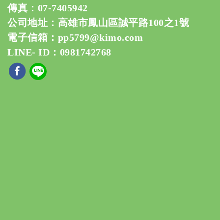
傳真：07-7405942
公司地址：高雄市鳳山區誠平路100之1號
電子信箱：
pp5799@kimo.com
LINE- ID：0981742768