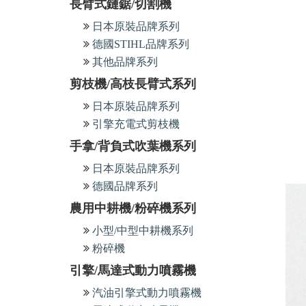
長臂式鏈鋸/切割機
日本原裝品牌系列
德國STIHL品牌系列
其他品牌系列
剪枝機/高枝長臂式系列
日本原裝品牌系列
引擎充電式剪枝機
手拿/背負式吹葉機系列
日本原裝品牌系列
德國品牌系列
農用中耕機/粉碎機系列
小型/中型中耕機系列
粉碎機
引擎/馬達式動力噴霧機
汽油引擎式動力噴霧機