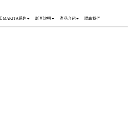
田MAKITA系列
影音說明
產品介紹
聯絡我們