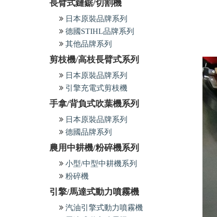
長臂式鏈鋸/切割機
日本原裝品牌系列
德國STIHL品牌系列
其他品牌系列
剪枝機/高枝長臂式系列
日本原裝品牌系列
引擎充電式剪枝機
手拿/背負式吹葉機系列
日本原裝品牌系列
德國品牌系列
農用中耕機/粉碎機系列
小型/中型中耕機系列
粉碎機
引擎/馬達式動力噴霧機
汽油引擎式動力噴霧機