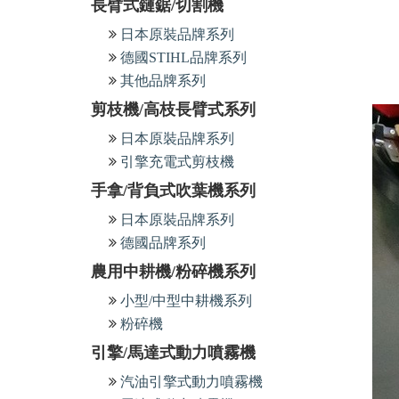
長臂式鏈鋸/切割機
日本原裝品牌系列
德國STIHL品牌系列
其他品牌系列
剪枝機/高枝長臂式系列
日本原裝品牌系列
引擎充電式剪枝機
手拿/背負式吹葉機系列
日本原裝品牌系列
德國品牌系列
農用中耕機/粉碎機系列
小型/中型中耕機系列
粉碎機
引擎/馬達式動力噴霧機
汽油引擎式動力噴霧機