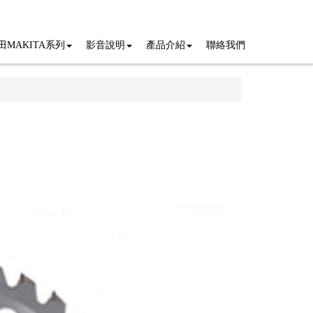
田MAKITA系列
影音說明
產品介紹
聯絡我們