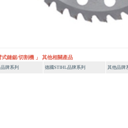
臂式鏈鋸/切割機 」 其他相關產品
裝品牌系列
德國STIHL品牌系列
其他品牌