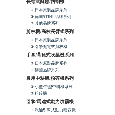
長臂式鏈鋸/切割機
日本原裝品牌系列
德國STIHL品牌系列
其他品牌系列
剪枝機/高枝長臂式系列
日本原裝品牌系列
引擎充電式剪枝機
手拿/背負式吹葉機系列
日本原裝品牌系列
德國品牌系列
農用中耕機/粉碎機系列
小型/中型中耕機系列
粉碎機
引擎/馬達式動力噴霧機
汽油引擎式動力噴霧機