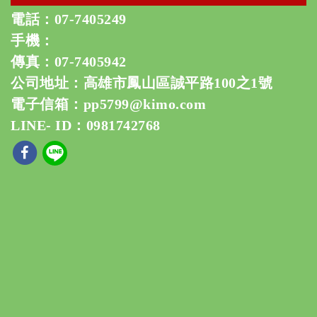
電話：
07-7405249
手機：
傳真：07-7405942
公司地址：高雄市鳳山區誠平路100之1號
電子信箱：
pp5799@kimo.com
LINE- ID：0981742768