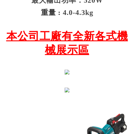
最大輸出功率：520W
重量 :
4.0-4.3kg
本公司工廠有全新各式機
械展示區