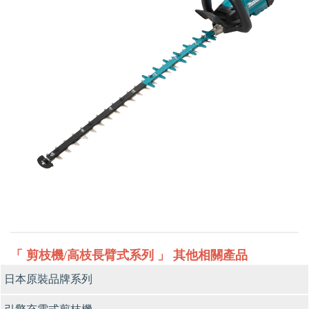
「 剪枝機/高枝長臂式系列 」 其他相關產品
日本原裝品牌系列