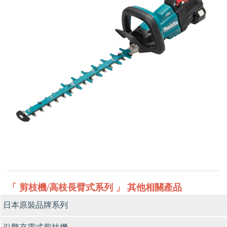
「 剪枝機/高枝長臂式系列 」 其他相關產品
日本原裝品牌系列