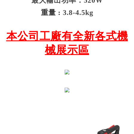
最大輸出功率：520W
重量 :
3.8-4.5kg
本公司工廠有全新各式機
械展示區