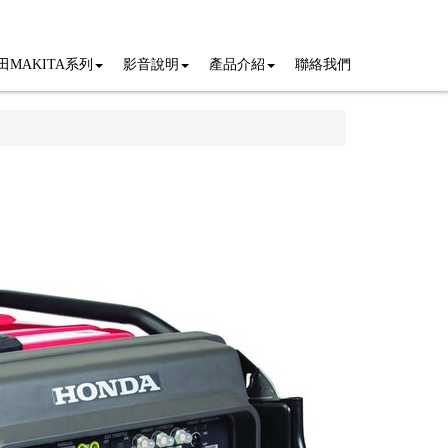
田MAKITA系列
影音說明
產品介紹
聯絡我們