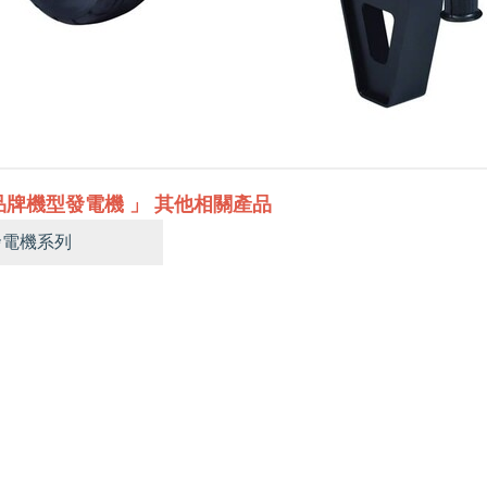
品牌機型發電機 」 其他相關產品
發電機系列