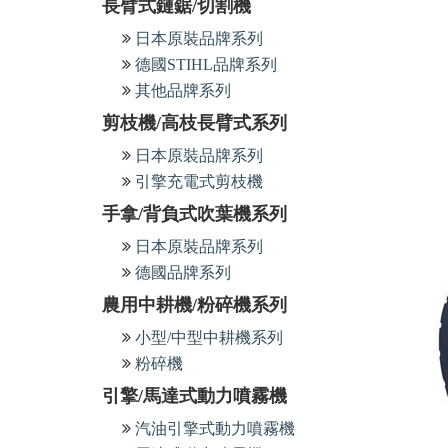
長臂式鏈鋸/切割機
日本原裝品牌系列
德國STIHL品牌系列
其他品牌系列
剪枝機/高枝長臂式系列
日本原裝品牌系列
引擎充電式剪枝機
手拿/背負式吹葉機系列
日本原裝品牌系列
德國品牌系列
農用中耕機/粉碎機系列
小型/中型中耕機系列
粉碎機
引擎/馬達式動力噴霧機
汽油引擎式動力噴霧機