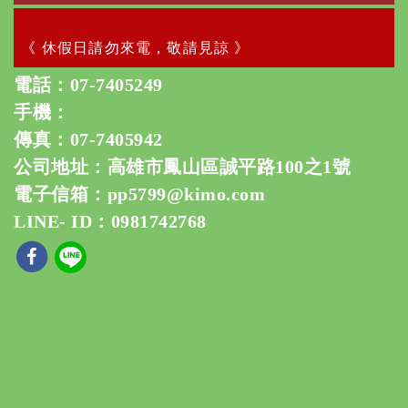
《 休假日請勿來電，敬請見諒 》
電話：
07-7405249
手機：
傳真：07-7405942
公司地址：高雄市鳳山區誠平路100之1號
電子信箱：
pp5799@kimo.com
LINE- ID：0981742768