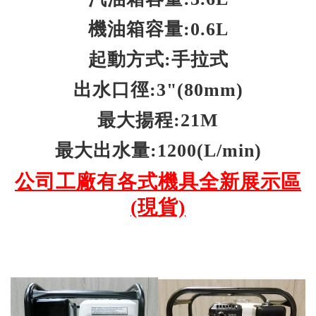
機油箱容量:0.6L
起動方式:手拉式
出水口徑:3"(80mm)
最大揚程:21M
最大出水量:1200(L/min)
公司工廠有各式機具全新展示區
(現貨)