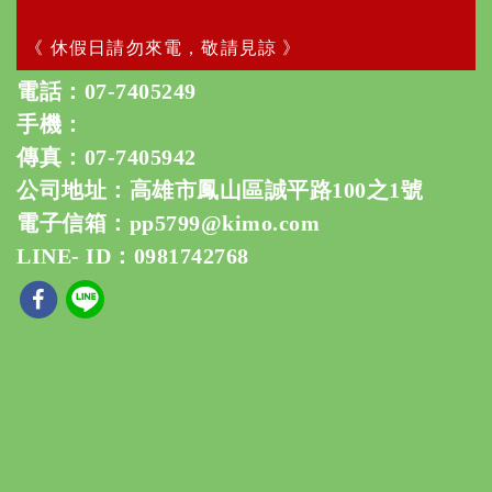
《 休假日請勿來電，敬請見諒 》
電話：
07-7405249
手機：
傳真：07-7405942
公司地址：高雄市鳳山區誠平路100之1號
電子信箱：
pp5799@kimo.com
LINE- ID：0981742768