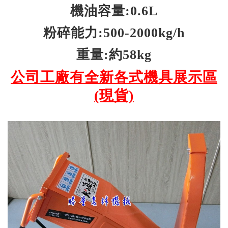
機油容量:0.6L
粉碎能力:500-2000kg/h
重量:約58kg
公司工廠有全新各式機具展示區
(現貨)