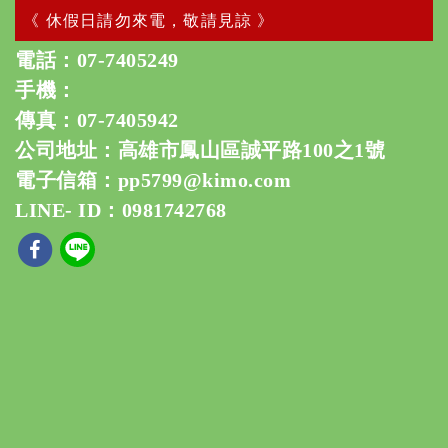
《 休假日請勿來電，敬請見諒 》
電話：
07-7405249
手機：
傳真：07-7405942
公司地址：高雄市鳳山區誠平路100之1號
電子信箱：
pp5799@kimo.com
LINE- ID：0981742768