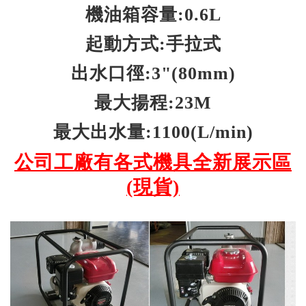
機油箱容量:0.6L
起動方式:手拉式
出水口徑:3"(80mm)
最大揚程:23M
最大出水量:1100(L/min)
公司工廠有各式機具全新展示區
(現貨)