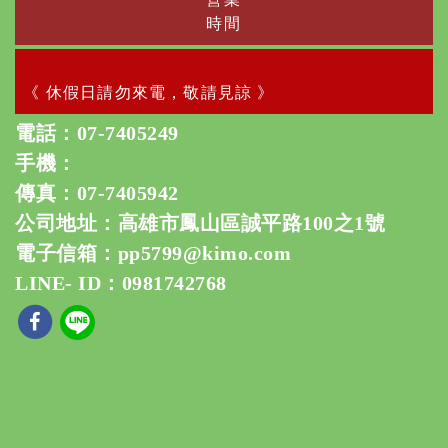
時間
《 休假日請勿來電，敬請見諒 》
電話：
07-7405249
手機：
傳真：07-7405942
公司地址：高雄市鳳山區誠平路100之1號
電子信箱：
pp5799@kimo.com
LINE- ID：0981742768