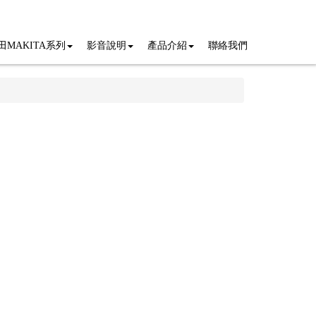
田MAKITA系列
影音說明
產品介紹
聯絡我們