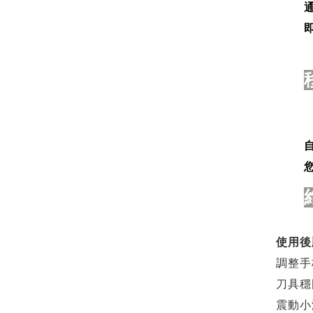
使用後
調整手
刀具穩
震動小