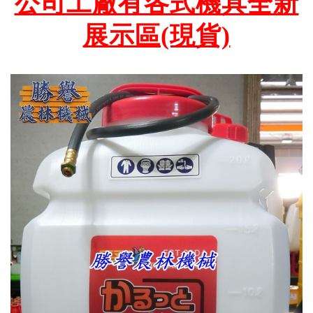
公司工廠有各式機具全新
展示區(現貨)