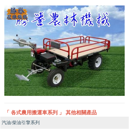
「 各式農用搬運車系列 」 其他相關產品
汽油/柴油引擎系列