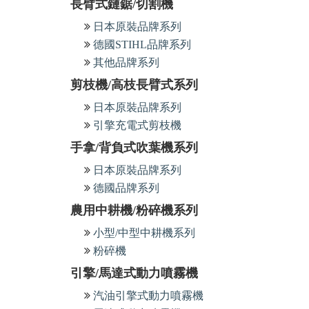
長臂式鏈鋸/切割機
日本原裝品牌系列
德國STIHL品牌系列
其他品牌系列
剪枝機/高枝長臂式系列
日本原裝品牌系列
引擎充電式剪枝機
手拿/背負式吹葉機系列
日本原裝品牌系列
德國品牌系列
農用中耕機/粉碎機系列
小型/中型中耕機系列
粉碎機
引擎/馬達式動力噴霧機
汽油引擎式動力噴霧機