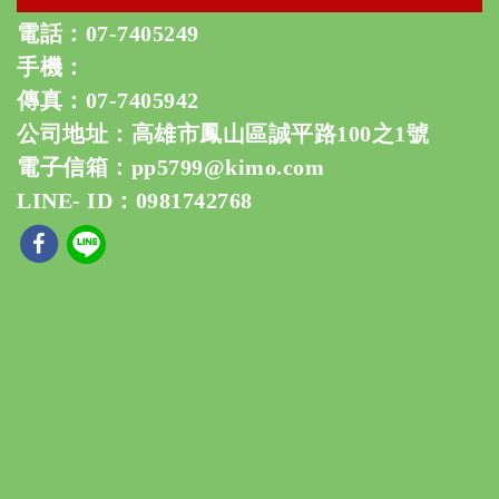
電話：
07-7405249
手機：
傳真：07-7405942
公司地址：高雄市鳳山區誠平路100之1號
電子信箱：
pp5799@kimo.com
LINE- ID：0981742768