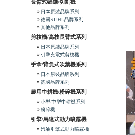
長臂式鏈鋸/切割機
日本原裝品牌系列
德國STIHL品牌系列
其他品牌系列
剪枝機/高枝長臂式系列
日本原裝品牌系列
引擎充電式剪枝機
手拿/背負式吹葉機系列
日本原裝品牌系列
德國品牌系列
農用中耕機/粉碎機系列
小型/中型中耕機系列
粉碎機
引擎/馬達式動力噴霧機
汽油引擎式動力噴霧機