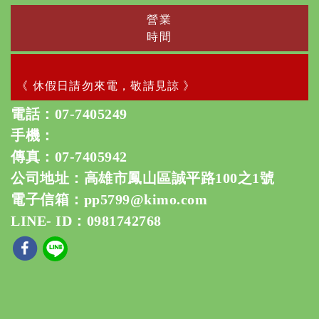
營業
時間
《 休假日請勿來電，敬請見諒 》
電話：
07-7405249
手機：
傳真：07-7405942
公司地址：高雄市鳳山區誠平路100之1號
電子信箱：
pp5799@kimo.com
LINE- ID：0981742768