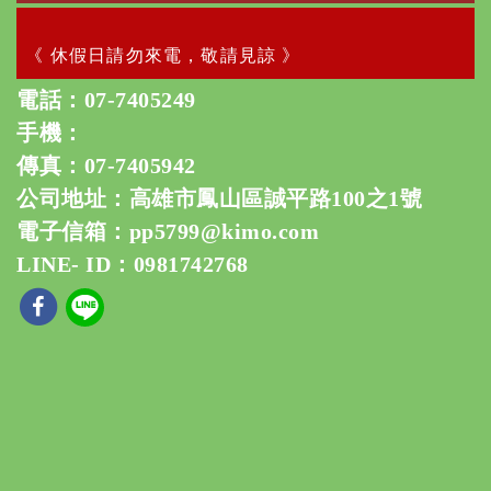
《 休假日請勿來電，敬請見諒 》
電話：
07-7405249
手機：
傳真：07-7405942
公司地址：高雄市鳳山區誠平路100之1號
電子信箱：
pp5799@kimo.com
LINE- ID：0981742768