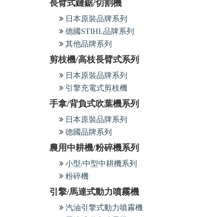
長臂式鏈鋸/切割機
日本原裝品牌系列
德國STIHL品牌系列
其他品牌系列
剪枝機/高枝長臂式系列
日本原裝品牌系列
引擎充電式剪枝機
手拿/背負式吹葉機系列
日本原裝品牌系列
德國品牌系列
農用中耕機/粉碎機系列
小型/中型中耕機系列
粉碎機
引擎/馬達式動力噴霧機
汽油引擎式動力噴霧機