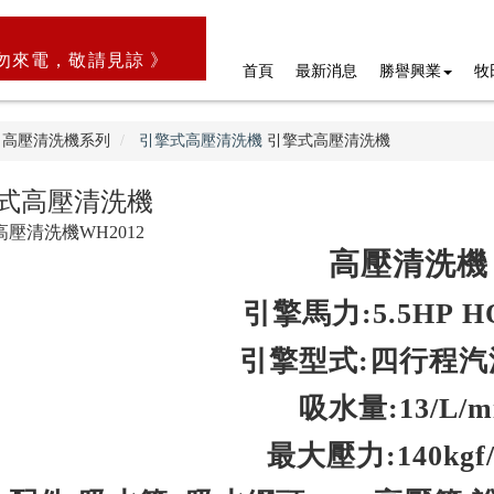
勿來電，敬請見諒 》
首頁
最新消息
勝譽興業
牧
高壓清洗機系列
引擎式高壓清洗機
引擎式高壓清洗機
式高壓清洗機
P高壓清洗機WH2012
高壓清洗機
引擎馬力:5.5HP H
引擎型式:四行程汽
吸水量:13/L/m
最大壓力:140kgf/