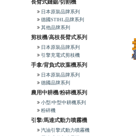
長臂式鏈鋸/切割機
日本原裝品牌系列
德國STIHL品牌系列
其他品牌系列
剪枝機/高枝長臂式系列
日本原裝品牌系列
引擎充電式剪枝機
手拿/背負式吹葉機系列
日本原裝品牌系列
德國品牌系列
農用中耕機/粉碎機系列
小型/中型中耕機系列
粉碎機
引擎/馬達式動力噴霧機
汽油引擎式動力噴霧機