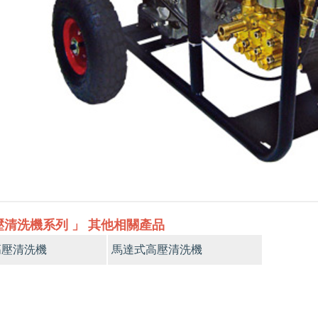
壓清洗機系列 」 其他相關產品
高壓清洗機
馬達式高壓清洗機