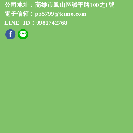
公司地址：高雄市鳳山區誠平路100之1號
電子信箱：
pp5799@kimo.com
LINE- ID：0981742768