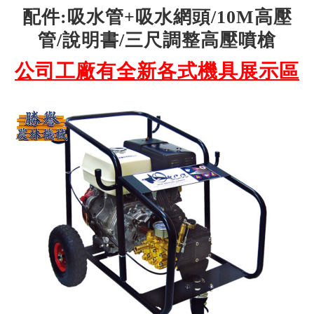
配件:吸水管+吸水網頭/10M高壓
管/說明書/三尺調整高壓噴槍
公司工廠有全新各式機具展示區