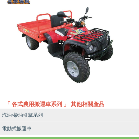
「 各式農用搬運車系列 」 其他相關產品
汽油/柴油引擎系列
電動式搬運車