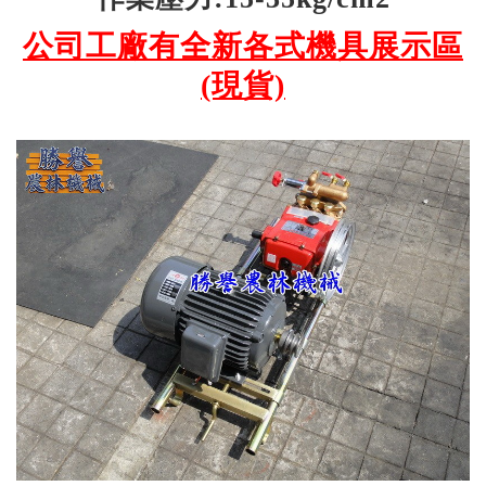
公司工廠有全新各式機具展示區
(現貨)