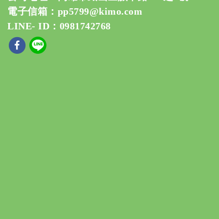
電子信箱：
pp5799@kimo.com
LINE- ID：0981742768