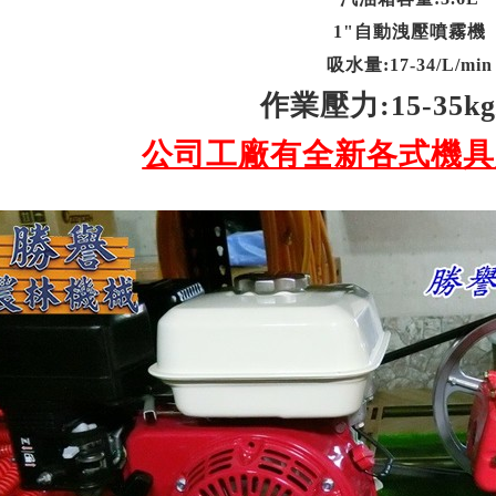
1"自動洩壓噴霧機
吸水量:17-34/L/min
作業壓力:15-35kg
公司工廠有全新各式機具