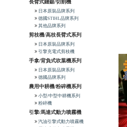
長臂式鏈鋸/切割機
日本原裝品牌系列
德國STIHL品牌系列
其他品牌系列
剪枝機/高枝長臂式系列
日本原裝品牌系列
引擎充電式剪枝機
手拿/背負式吹葉機系列
日本原裝品牌系列
德國品牌系列
農用中耕機/粉碎機系列
小型/中型中耕機系列
粉碎機
引擎/馬達式動力噴霧機
汽油引擎式動力噴霧機