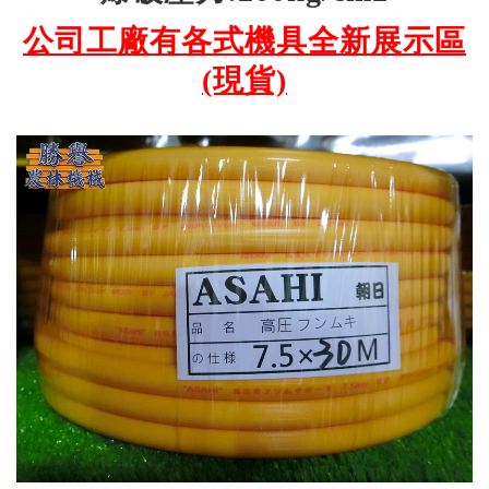
公司工廠有各式機具全新展示區
(現貨)