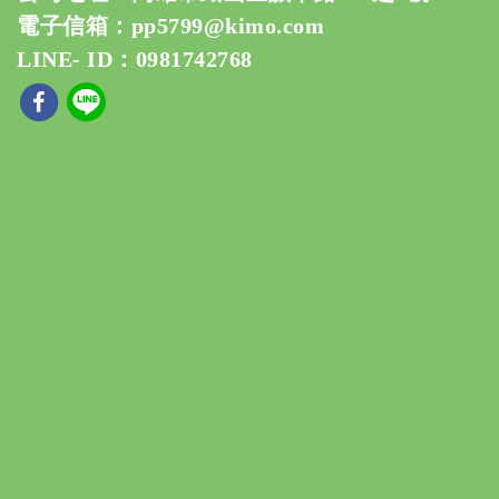
電子信箱：
pp5799@kimo.com
LINE- ID：0981742768