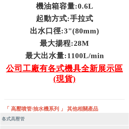
機油箱容量:0.6L
起動方式:手拉式
出水口徑:3"(80mm)
最大揚程:28M
最大出水量:1100L/min
公司工廠有各式機具全新展示區
(現貨)
「 高壓噴管/抽水機系列 」 其他相關產品
各式高壓管