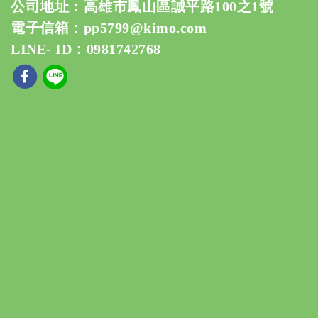
公司地址：高雄市鳳山區誠平路100之1號
電子信箱：
pp5799@kimo.com
LINE- ID：0981742768