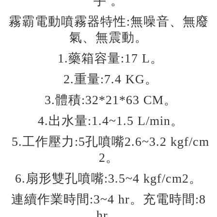
手 。
霧霸電動噴霧器特性:無噪音、無廢
氣、無震動。
1.藥箱容量:17 L。
2.重量:7.4 KG。
3.體積:32*21*63 CM。
4.出水量:1.4~1.5 L/min。
5.工作壓力:5孔噴嘴2.6~3.2 kgf/cm
2。
6.扇形雙孔噴嘴:3.5~4 kgf/cm2。
連續作業時間:3~4 hr。充電時間:8
hr。