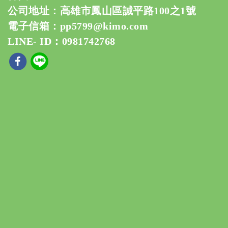
公司地址：高雄市鳳山區誠平路100之1號
電子信箱：
pp5799@kimo.com
LINE- ID：0981742768