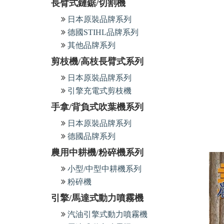
長臂式鏈鋸/切割機
日本原裝品牌系列
德國STIHL品牌系列
其他品牌系列
剪枝機/高枝長臂式系列
日本原裝品牌系列
引擎充電式剪枝機
手拿/背負式吹葉機系列
日本原裝品牌系列
德國品牌系列
農用中耕機/粉碎機系列
小型/中型中耕機系列
粉碎機
引擎/馬達式動力噴霧機
汽油引擎式動力噴霧機