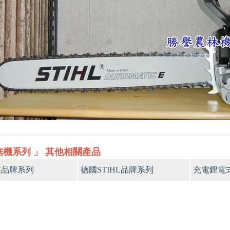
鋸機系列 」 其他相關產品
裝品牌系列
德國STIHL品牌系列
充電鋰電