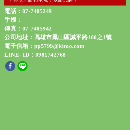
電話：
07-7405249
手機：
傳真：07-7405942
公司地址：高雄市鳳山區誠平路100之1號
電子信箱：
pp5799@kimo.com
LINE- ID：0981742768