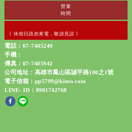
營業
時間
《 休假日請勿來電，敬請見諒 》
電話：
07-7405249
手機：
傳真：07-7405942
公司地址：高雄市鳳山區誠平路100之1號
電子信箱：
pp5799@kimo.com
LINE- ID：0981742768