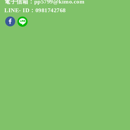
電子信箱：
pp5799@kimo.com
LINE- ID：0981742768