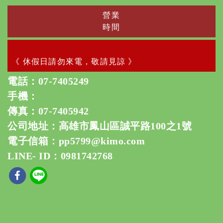
營業
時間
《 休假日請勿來電，敬請見諒 》
電話：
07-7405249
手機：
傳真：07-7405942
公司地址：高雄市鳳山區誠平路100之1號
電子信箱：
pp5799@kimo.com
LINE- ID：0981742768