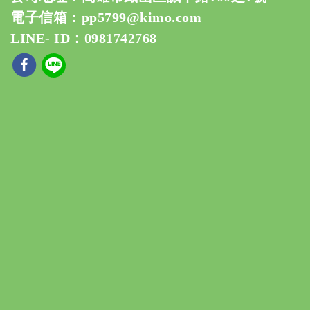
電子信箱：
pp5799@kimo.com
LINE- ID：0981742768