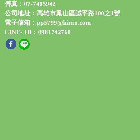
傳真：07-7405942
公司地址：高雄市鳳山區誠平路100之1號
電子信箱：
pp5799@kimo.com
LINE- ID：0981742768