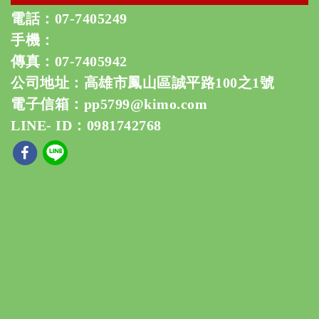
電話：
07-7405249
手機：
傳真：07-7405942
公司地址：高雄市鳳山區誠平路100之1號
電子信箱：
pp5799@kimo.com
LINE- ID：0981742768